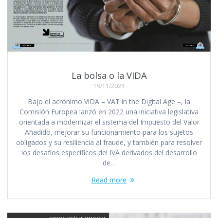
La bolsa o la VIDA
19/11/2024
Bajo el acrónimo ViDA – VAT in the Digital Age –, la
Comisión Europea lanzó en 2022 una iniciativa legislativa
orientada a modernizar el sistema del Impuesto del Valor
Añadido, mejorar su funcionamiento para los sujetos
obligados y su resiliencia al fraude, y también para resolver
los desafíos específicos del IVA derivados del desarrollo
de…
Read more