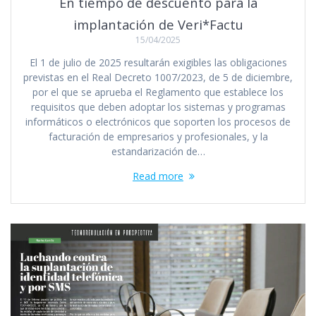
En tiempo de descuento para la
implantación de Veri*Factu
15/04/2025
El 1 de julio de 2025 resultarán exigibles las obligaciones
previstas en el Real Decreto 1007/2023, de 5 de diciembre,
por el que se aprueba el Reglamento que establece los
requisitos que deben adoptar los sistemas y programas
informáticos o electrónicos que soporten los procesos de
facturación de empresarios y profesionales, y la
estandarización de…
Read more