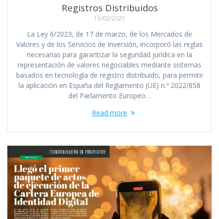
Registros Distribuidos
13/02/2025
La Ley 6/2023, de 17 de marzo, de los Mercados de
Valores y de los Servicios de Inversión, incorporó las reglas
necesarias para garantizar la seguridad jurídica en la
representación de valores negociables mediante sistemas
basados en tecnología de registro distribuido, para permitir
la aplicación en España del Reglamento (UE) n.º 2022/858
del Parlamento Europeo…
Read more