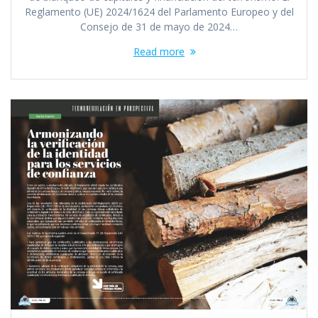
Reglamento (UE) 2024/1624 del Parlamento Europeo y del
Consejo de 31 de mayo de 2024…
Read more