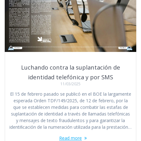
Luchando contra la suplantación de
identidad telefónica y por SMS
11/03/2025
El 15 de febrero pasado se publicó en el BOE la largamente
esperada Orden TDF/149/2025, de 12 de febrero, por la
que se establecen medidas para combatir las estafas de
suplantación de identidad a través de llamadas telefónicas
y mensajes de texto fraudulentos y para garantizar la
identiﬁcación de la numeración utilizada para la prestación…
Read more