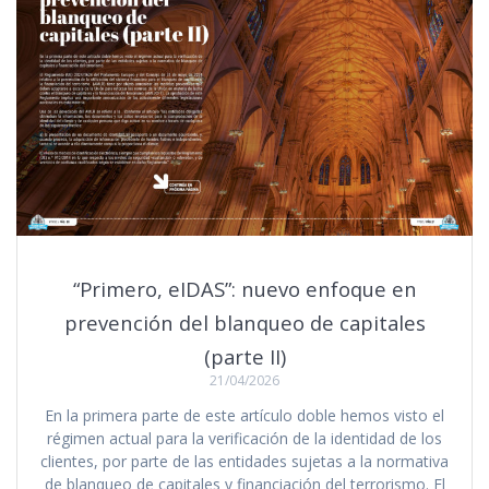
“Primero, eIDAS”: nuevo enfoque en
prevención del blanqueo de capitales
(parte II)
21/04/2026
En la primera parte de este artículo doble hemos visto el
régimen actual para la verificación de la identidad de los
clientes, por parte de las entidades sujetas a la normativa
de blanqueo de capitales y financiación del terrorismo. El