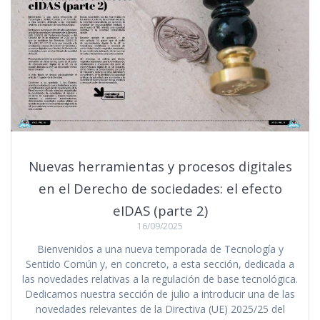
Nuevas herramientas y procesos digitales
en el Derecho de sociedades: el efecto
eIDAS (parte 2)
16/09/2025
Bienvenidos a una nueva temporada de Tecnología y
Sentido Común y, en concreto, a esta sección, dedicada a
las novedades relativas a la regulación de base tecnológica.
Dedicamos nuestra sección de julio a introducir una de las
novedades relevantes de la Directiva (UE) 2025/25 del