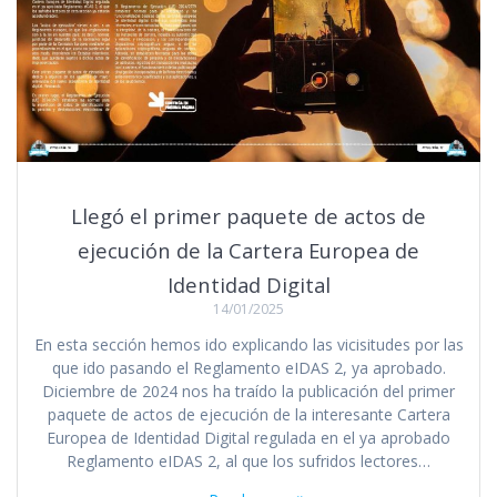
Llegó el primer paquete de actos de
ejecución de la Cartera Europea de
Identidad Digital
14/01/2025
En esta sección hemos ido explicando las vicisitudes por las
que ido pasando el Reglamento eIDAS 2, ya aprobado.
Diciembre de 2024 nos ha traído la publicación del primer
paquete de actos de ejecución de la interesante Cartera
Europea de Identidad Digital regulada en el ya aprobado
Reglamento eIDAS 2, al que los sufridos lectores…