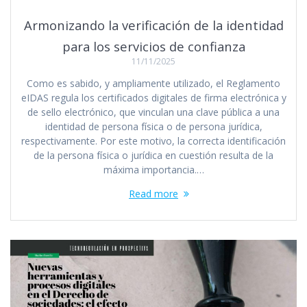
Armonizando la verificación de la identidad
para los servicios de confianza
11/11/2025
Como es sabido, y ampliamente utilizado, el Reglamento
eIDAS regula los certificados digitales de firma electrónica y
de sello electrónico, que vinculan una clave pública a una
identidad de persona física o de persona jurídica,
respectivamente. Por este motivo, la correcta identificación
de la persona física o jurídica en cuestión resulta de la
máxima importancia.…
Read more