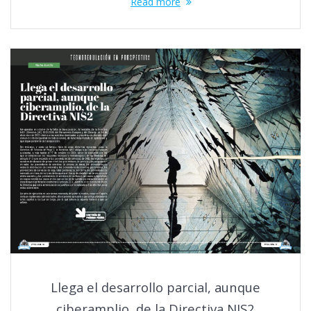
Read more
Llega el desarrollo parcial, aunque
ciberamplio, de la Directiva NIS2