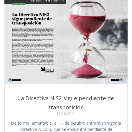
La Directiva NIS2 sigue pendiente de
transposición
15/10/2024
De forma lamentable, el 17 de octubre entrará en vigor la
Directiva NIS2 (), que se encuentra pendiente de