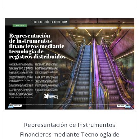
Representación de Instrumentos
Financieros mediante Tecnología de