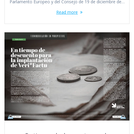
Parlamento Europeo y del Consejo de 19 de diciembre de…
Read more