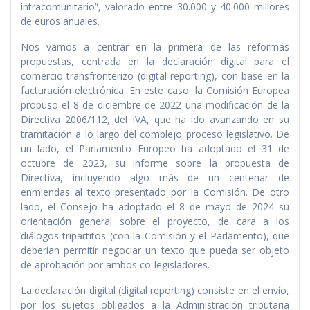
intracomunitario”, valorado entre 30.000 y 40.000 millores
de euros anuales.
Nos vamos a centrar en la primera de las reformas
propuestas, centrada en la declaración digital para el
comercio transfronterizo (digital reporting), con base en la
facturación electrónica. En este caso, la Comisión Europea
propuso el 8 de diciembre de 2022 una modificación de la
Directiva 2006/112, del IVA, que ha ido avanzando en su
tramitación a lo largo del complejo proceso legislativo. De
un lado, el Parlamento Europeo ha adoptado el 31 de
octubre de 2023, su informe sobre la propuesta de
Directiva, incluyendo algo más de un centenar de
enmiendas al texto presentado por la Comisión. De otro
lado, el Consejo ha adoptado el 8 de mayo de 2024 su
orientación general sobre el proyecto, de cara a los
diálogos tripartitos (con la Comisión y el Parlamento), que
deberían permitir negociar un texto que pueda ser objeto
de aprobación por ambos co-legisladores.
La declaración digital (digital reporting) consiste en el envío,
por los sujetos obligados a la Administración tributaria