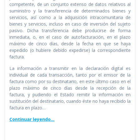
competente, de un conjunto extenso de datos relativos al
suministro y la transferencia de determinados bienes y
servicios, así como a la adquisición intracomunitaria de
bienes y servicios, incluso en caso de inversión del sujeto
pasivo. Dicha transferencia debe producirse de forma
inmediata, o, en el caso de autofacturación, en el plazo
máximo de cinco días, desde la fecha en que se haya
expedido (o hubiere debido expedirse) la correspondiente
factura.
La información a transmitir en la declaración digital es
individual de cada transacción, tanto por el emisor de la
factura como por su destinatario, en este último caso en el
plazo máximo de cinco días desde la recepción de la
factura, y pudiendo el Estado remitir la información en
sustitución del destinatario, cuando éste no haya recibido la
factura en plazo…
Continuar leyendo…