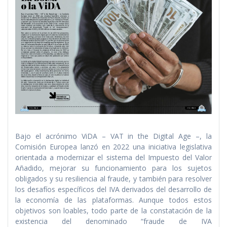
Bajo el acrónimo ViDA – VAT in the Digital Age –, la
Comisión Europea lanzó en 2022 una iniciativa legislativa
orientada a modernizar el sistema del Impuesto del Valor
Añadido, mejorar su funcionamiento para los sujetos
obligados y su resiliencia al fraude, y también para resolver
los desafíos específicos del IVA derivados del desarrollo de
la economía de las plataformas. Aunque todos estos
objetivos son loables, todo parte de la constatación de la
existencia del denominado “fraude de IVA