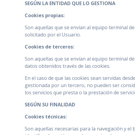
SEGÚN LA ENTIDAD QUE LO GESTIONA
Cookies propias:
Son aquellas que se envían al equipo terminal de
solicitado por el Usuario.
Cookies de terceros:
Son aquellas que se envían al equipo terminal de
datos obtenidos través de las cookies.
En el caso de que las cookies sean servidas desd
gestionada por un tercero, no pueden ser conside
los servicios que presta o la prestación de servici
SEGÚN SU FINALIDAD
Cookies técnicas:
Son aquellas necesarias para la navegación y el 