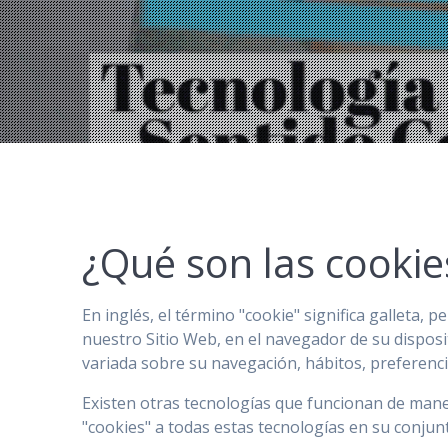
¿Qué son las cookie
En inglés, el término "cookie" significa galleta,
nuestro Sitio Web, en el navegador de su dispos
variada sobre su navegación, hábitos, preferencia
Existen otras tecnologías que funcionan de mane
"cookies" a todas estas tecnologías en su conjun