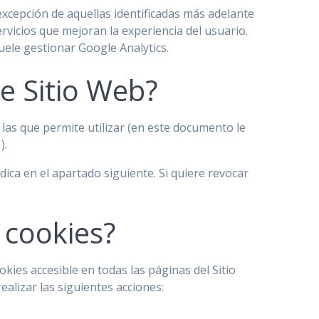
xcepción de aquellas identificadas más adelante
vicios que mejoran la experiencia del usuario.
suele gestionar Google Analytics.
e Sitio Web?
las que permite utilizar (en este documento le
).
ica en el apartado siguiente. Si quiere revocar
 cookies?
kies accesible en todas las páginas del Sitio
alizar las siguientes acciones: