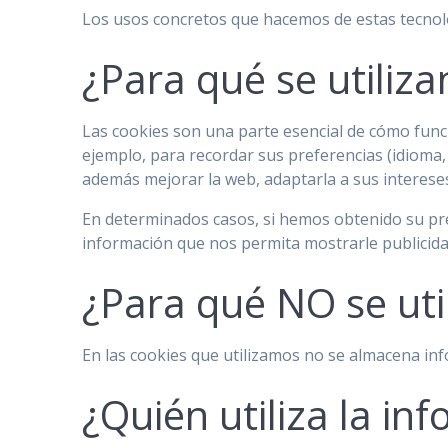
Los usos concretos que hacemos de estas tecnol
¿Para qué se utiliza
Las cookies son una parte esencial de cómo funci
ejemplo, para recordar sus preferencias (idioma, 
además mejorar la web, adaptarla a sus intereses
En determinados casos, si hemos obtenido su pr
información que nos permita mostrarle publicidad
¿Para qué NO se uti
En las cookies que utilizamos no se almacena info
¿Quién utiliza la i