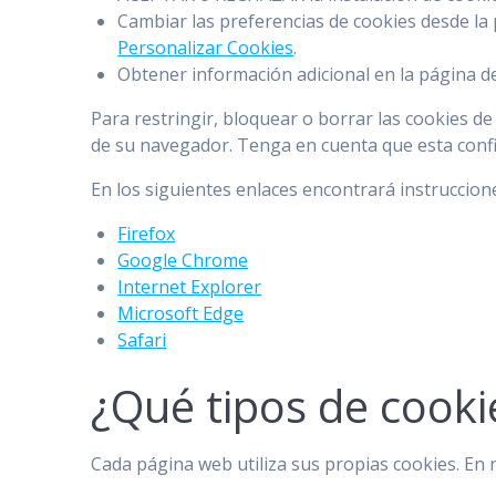
Cambiar las preferencias de cookies desde la 
Personalizar Cookies
.
Obtener información adicional en la página 
Para restringir, bloquear o borrar las cookies d
de su navegador. Tenga en cuenta que esta confi
En los siguientes enlaces encontrará instruccion
Firefox
Google Chrome
Internet Explorer
Microsoft Edge
Safari
¿Qué tipos de cooki
Cada página web utiliza sus propias cookies. En 