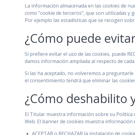
La información almacenada en las cookies de nues
como "cookie de terceros", que son utilizadas y 
Por ejemplo las estadísticas que se recogen sobre
¿Cómo puede evitar 
Si prefiere evitar el uso de las cookies, puede 
damos información ampliada al respecto de cada tip
Si las ha aceptado, no volveremos a preguntarle 
el consentimiento tendrá que eliminar las cookies
¿Cómo deshabilito y 
El Titular muestra información sobre su Política 
Web. El banner de cookies muestra información es
ACEPTAR o RECHAZAR la instalación de cookie