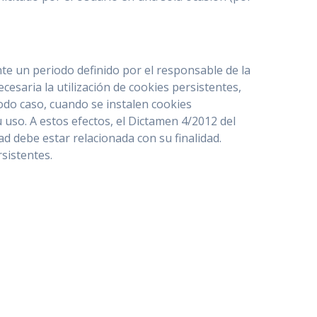
te un periodo definido por el responsable de la
cesaria la utilización de cookies persistentes,
todo caso, cuando se instalen cookies
 uso. A estos efectos, el Dictamen 4/2012 del
 debe estar relacionada con su finalidad.
sistentes.