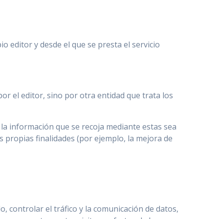
 editor y desde el que se presta el servicio
r el editor, sino por otra entidad que trata los
 la información que se recoja mediante estas sea
s propias finalidades (por ejemplo, la mejora de
 controlar el tráfico y la comunicación de datos,