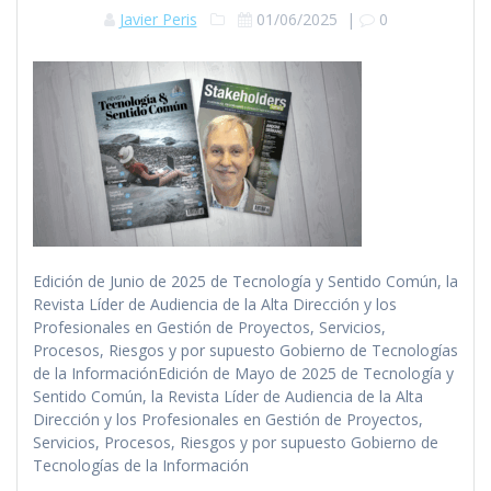
Javier Peris
01/06/2025
|
0
Edición de Junio de 2025 de Tecnología y Sentido Común, la
Revista Líder de Audiencia de la Alta Dirección y los
Profesionales en Gestión de Proyectos, Servicios,
Procesos, Riesgos y por supuesto Gobierno de Tecnologías
de la InformaciónEdición de Mayo de 2025 de Tecnología y
Sentido Común, la Revista Líder de Audiencia de la Alta
Dirección y los Profesionales en Gestión de Proyectos,
Servicios, Procesos, Riesgos y por supuesto Gobierno de
Tecnologías de la Información