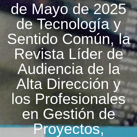
de Mayo de 2025
de Tecnología y
Sentido Común, la
Revista Líder de
Audiencia de la
Alta Dirección y
los Profesionales
en Gestión de
Proyectos,