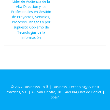
Líder de Audiencia de la
Alta Dirección y los
Profesionales en Gestión
de Proyectos, Servicios,
Procesos, Riesgos y por
supuesto Gobierno de
Tecnologías de la
Información
© 2022 Business&Co.® | Business, Technology & Best
Practices, S.L. | Av. San Onofre, 20 | 46930-Quart de Poblet |
Spain