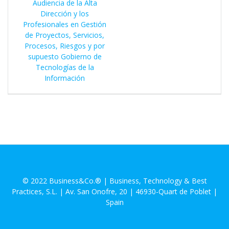
Audiencia de la Alta
Dirección y los
Profesionales en Gestión
de Proyectos, Servicios,
Procesos, Riesgos y por
supuesto Gobierno de
Tecnologías de la
Información
© 2022 Business&Co.® | Business, Technology & Best
Practices, S.L. | Av. San Onofre, 20 | 46930-Quart de Poblet |
Spain