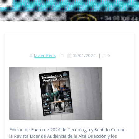
Javier Peris
05/01/2024
|
0
Edición de Enero de 2024 de Tecnología y Sentido Común,
la Revista Líder de Audiencia de la Alta Dirección y los