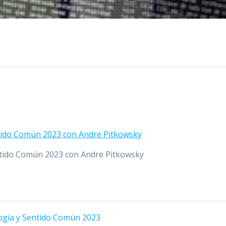
ntido Común 2023 con Andre Pitkowsky
entido Común 2023 con Andre Pitkowsky
logía y Sentido Común 2023