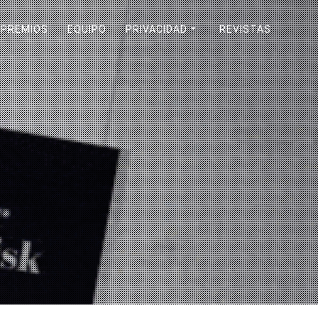
PREMIOS
EQUIPO
PRIVACIDAD
REVISTAS