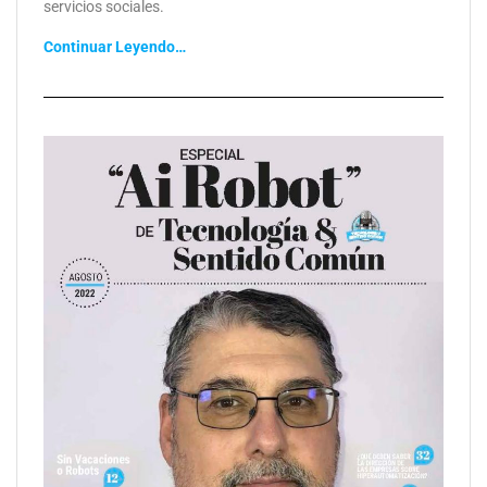
servicios sociales.
Continuar Leyendo…