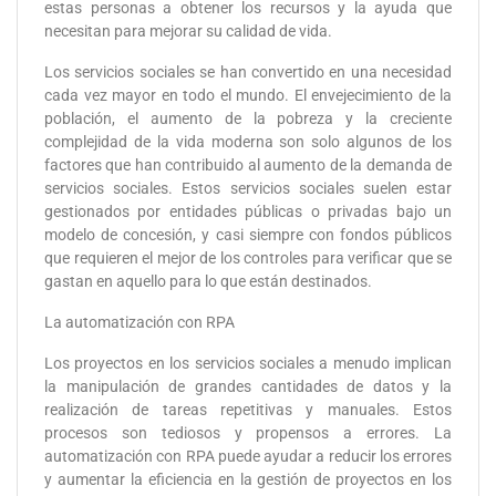
estas personas a obtener los recursos y la ayuda que
necesitan para mejorar su calidad de vida.
Los servicios sociales se han convertido en una necesidad
cada vez mayor en todo el mundo. El envejecimiento de la
población, el aumento de la pobreza y la creciente
complejidad de la vida moderna son solo algunos de los
factores que han contribuido al aumento de la demanda de
servicios sociales. Estos servicios sociales suelen estar
gestionados por entidades públicas o privadas bajo un
modelo de concesión, y casi siempre con fondos públicos
que requieren el mejor de los controles para verificar que se
gastan en aquello para lo que están destinados.
La automatización con RPA
Los proyectos en los servicios sociales a menudo implican
la manipulación de grandes cantidades de datos y la
realización de tareas repetitivas y manuales. Estos
procesos son tediosos y propensos a errores. La
automatización con RPA puede ayudar a reducir los errores
y aumentar la eficiencia en la gestión de proyectos en los