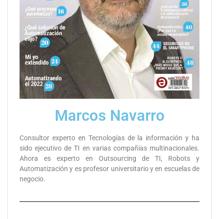
Marcos Navarro
Consultor experto en Tecnologías de la información y ha
sido ejecutivo de TI en varias compañías multinacionales.
Ahora es experto en Outsourcing de TI, Robots y
Automatización y es profesor universitario y en escuelas de
negocio.