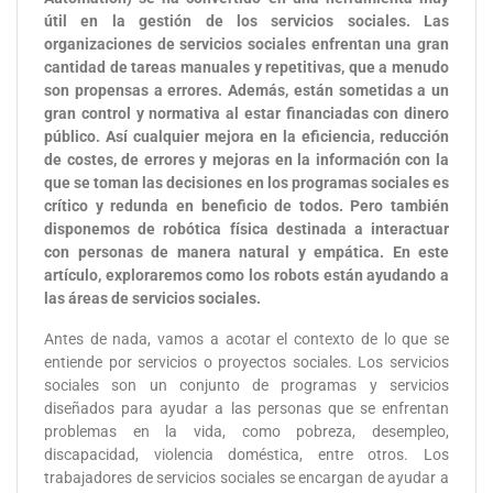
útil en la gestión de los servicios sociales. Las
organizaciones de servicios sociales enfrentan una gran
cantidad de tareas manuales y repetitivas, que a menudo
son propensas a errores. Además, están sometidas a un
gran control y normativa al estar financiadas con dinero
público. Así cualquier mejora en la eficiencia, reducción
de costes, de errores y mejoras en la información con la
que se toman las decisiones en los programas sociales es
crítico y redunda en beneficio de todos. Pero también
disponemos de robótica física destinada a interactuar
con personas de manera natural y empática. En este
artículo, exploraremos como los robots están ayudando a
las áreas de servicios sociales.
Antes de nada, vamos a acotar el contexto de lo que se
entiende por servicios o proyectos sociales. Los servicios
sociales son un conjunto de programas y servicios
diseñados para ayudar a las personas que se enfrentan
problemas en la vida, como pobreza, desempleo,
discapacidad, violencia doméstica, entre otros. Los
trabajadores de servicios sociales se encargan de ayudar a