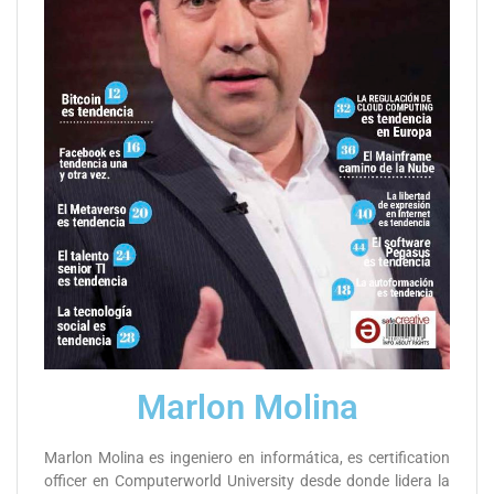
Marlon Molina
Marlon Molina es ingeniero en informática, es certification
officer en Computerworld University desde donde lidera la