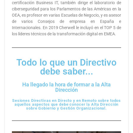
certificación Business IT, también dirige el laboratorio de
ciberseguridad para los Parlamentos de las Américas en la
OEA, es profesor en varias Escuelas de Negocio, y es asesor
de varios Consejos de empresa en España e
Internacionales. En 2019 Cherwell le incluyó en el TOP 5 de
los líderes técnicos de la transformación digital en EMEA.
Todo lo que un Directivo
debe saber...
Ha llegado la hora de formar a la Alta
Dirección
Sesiones Directivas en Directo y en Remoto sobre todos
aquellos aspectos que debe conocer la Alta Dirección
sobre Gobierno y Gestión Organizacional.