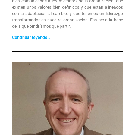
bien comunicadas a los miembros de la organización, que
existen unos valores bien definidos y que están alineados
con la adaptación al cambio, y que tenemos un liderazgo
transformador en nuestra organización. Esa sería la base
de la que tendríamos que partir.
Continuar leyendo…