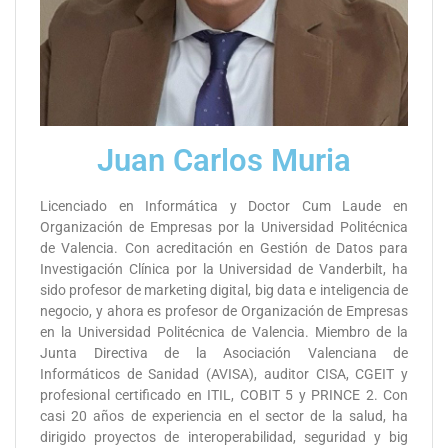
Juan Carlos Muria
Licenciado en Informática y Doctor Cum Laude en
Organización de Empresas por la Universidad Politécnica
de Valencia. Con acreditación en Gestión de Datos para
Investigación Clínica por la Universidad de Vanderbilt, ha
sido profesor de marketing digital, big data e inteligencia de
negocio, y ahora es profesor de Organización de Empresas
en la Universidad Politécnica de Valencia. Miembro de la
Junta Directiva de la Asociación Valenciana de
Informáticos de Sanidad (AVISA), auditor CISA, CGEIT y
profesional certificado en ITIL, COBIT 5 y PRINCE 2. Con
casi 20 años de experiencia en el sector de la salud, ha
dirigido proyectos de interoperabilidad, seguridad y big