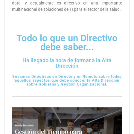
data, y actualmente es directivo en una importante
multinacional de soluciones de TI para el sector de la salud.
Todo lo que un Directivo
debe saber...
Ha llegado la hora de formar a la Alta
Dirección
Sesiones Directivas en Directo y en Remoto sobre todos
aquellos aspectos que debe conocer la Alta Dirección
sobre Gobierno y Gestión Organizacional.