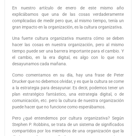
En nuestro artículo de enero de este mismo año
explicábamos que una de las cosas verdaderamente
complicadas de medir pero que, al mismo tiempo, tenía un
gran impacto en la organización, es la cultura organizativa.
Una fuerte cultura organizativa muestra cómo se deben
hacer las cosas en nuestra organización, pero al mismo
tiempo puede ser una barrera importante para el cambio. Y
el cambio, en la era digital, es algo con lo que nos
desayunamos cada mañana.
Como comentamos en su día, hay una frase de Peter
Drucker que no debemos olvidar, y es que la cultura se come
a la estrategia para desayunar. Es decir, podemos tener un
plan estratégico fantástico, una estrategia digital, o de
comunicación, etc. pero la cultura de nuestra organización
puede hacer que no funcione como esperábamos.
Pero ¿qué entendemos por cultura organizativa? Según
Stephen P. Robbins, se trata de un sistema de significados
compartidos por los miembros de una organización que la