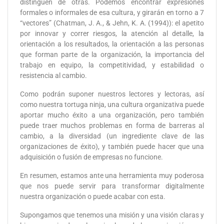
distinguen de otras. Podemos encontrar expresiones
formales o informales de esa cultura, y girarán en torno a 7
“vectores” (Chatman, J. A., & Jehn, K. A. (1994)): el apetito
por innovar y correr riesgos, la atención al detalle, la
orientación a los resultados, la orientación a las personas
que forman parte de la organización, la importancia del
trabajo en equipo, la competitividad, y estabilidad o
resistencia al cambio.
Como podrán suponer nuestros lectores y lectoras, así
como nuestra tortuga ninja, una cultura organizativa puede
aportar mucho éxito a una organización, pero también
puede traer muchos problemas en forma de barreras al
cambio, a la diversidad (un ingrediente clave de las
organizaciones de éxito), y también puede hacer que una
adquisición o fusión de empresas no funcione.
En resumen, estamos ante una herramienta muy poderosa
que nos puede servir para transformar digitalmente
nuestra organización o puede acabar con esta.
Supongamos que tenemos una misión y una visión claras y