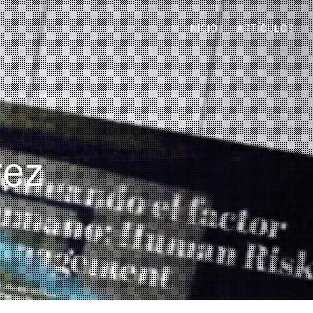
INICIO
ARTÍCULOS
rez