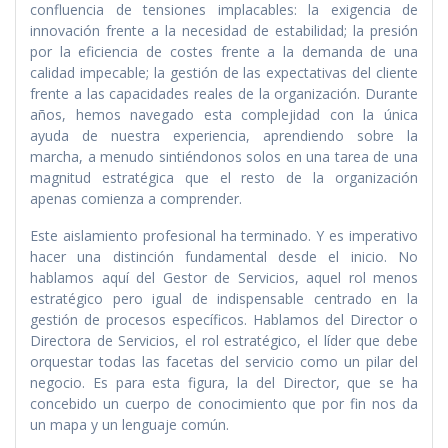
confluencia de tensiones implacables: la exigencia de
innovación frente a la necesidad de estabilidad; la presión
por la eficiencia de costes frente a la demanda de una
calidad impecable; la gestión de las expectativas del cliente
frente a las capacidades reales de la organización. Durante
años, hemos navegado esta complejidad con la única
ayuda de nuestra experiencia, aprendiendo sobre la
marcha, a menudo sintiéndonos solos en una tarea de una
magnitud estratégica que el resto de la organización
apenas comienza a comprender.
Este aislamiento profesional ha terminado. Y es imperativo
hacer una distinción fundamental desde el inicio. No
hablamos aquí del Gestor de Servicios, aquel rol menos
estratégico pero igual de indispensable centrado en la
gestión de procesos específicos. Hablamos del Director o
Directora de Servicios, el rol estratégico, el líder que debe
orquestar todas las facetas del servicio como un pilar del
negocio. Es para esta figura, la del Director, que se ha
concebido un cuerpo de conocimiento que por fin nos da
un mapa y un lenguaje común.