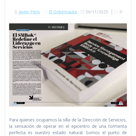
Javier Peris
El Gobernauta
06/11/2025
|
0
Para quienes ocupamos la silla de la Dirección de Servicios,
la sensación de operar en el epicentro de una tormenta
perfecta es nuestro estado natural. Somos el punto de