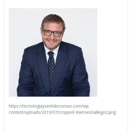
https://tecnologiaysentidocomun.com/wp-
content/uploads/2019/07/cropped-RamsesGallego2.png