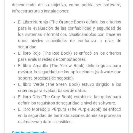
dependiendo de su objetivo, como podría ser software,
infraestructura o instalaciones:
El Libro Naranja (The Orange Book) definía los criterios
para la evaluación de las confiabilidad y seguridad de
los sistemas informáticos clasificándolos con base en
unos niveles específicos de confianza a nivel de
seguridad.
El libro Rojo (The Red Book) se enfocó en los criterios
para evaluar redes de computadores.
El libro Amarillo (The Yellow Book) definió guías para
mejorar la seguridad de las aplicaciones (software que
soporta procesos de negocio).
El libro Verde (The Green Book) estuvo dirigido a los
criterios para evaluar bases de datos.
El libro Gris (The Gray Book) establecía las guías para
definir los requisitos de seguridad a nivel de software.
El libro Morado o Púrpura (The Purple Book) se enfocó
en la seguridad de las instalaciones donde se procesan
o almacenan datos sensibles.
Continuar leyendo…