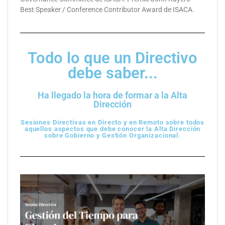
Best Speaker / Conference Contributor Award de ISACA.
Todo lo que un Directivo
debe saber...
Ha llegado la hora de formar a la Alta
Dirección
Sesiones Directivas en Directo y en Remoto sobre todos
aquellos aspectos que debe conocer la Alta Dirección
sobre Gobierno y Gestión Organizacional.