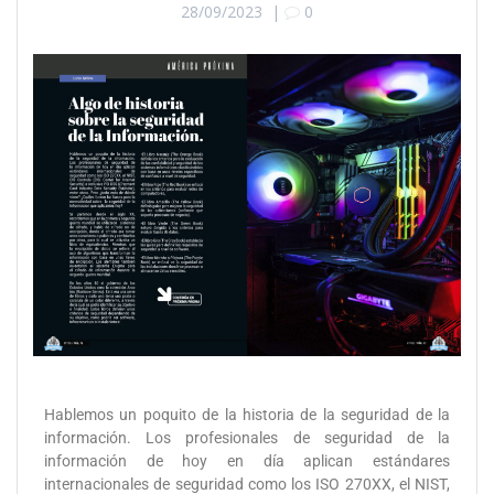
28/09/2023
|
0
Hablemos un poquito de la historia de la seguridad de la
información. Los profesionales de seguridad de la
información de hoy en día aplican estándares
internacionales de seguridad como los ISO 270XX, el NIST,