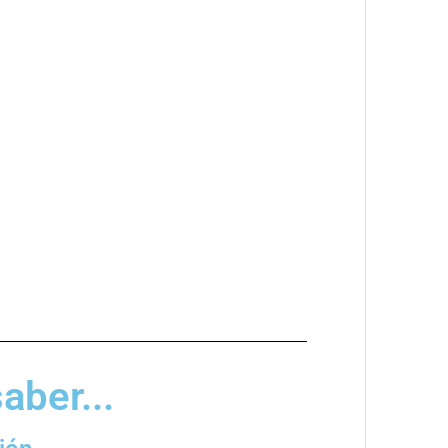
aber...