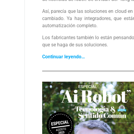
Así, parecía que las soluciones en cloud en
cambiado. Ya hay integradores, que está
automatización completo.
Los fabricantes también lo están pensando
que se haga de sus soluciones.
Continuar leyendo…