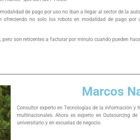
 modalidad de pago por uso no iban a llegar al sector de la au
n ofreciendo no solo los robots en modalidad de pago por 
, pero son reticentes a facturar por minuto cuando pueden hace
Marcos Na
Consultor experto en Tecnologías de la información y 
multinacionales. Ahora es experto en Outsourcing de 
universitario y en escuelas de negocio.