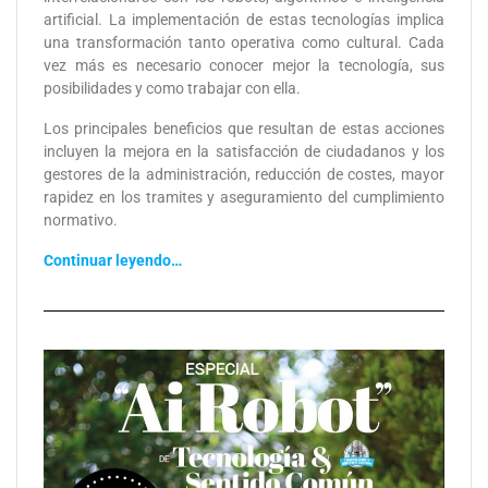
artificial. La implementación de estas tecnologías implica
una transformación tanto operativa como cultural. Cada
vez más es necesario conocer mejor la tecnología, sus
posibilidades y como trabajar con ella.
Los principales beneficios que resultan de estas acciones
incluyen la mejora en la satisfacción de ciudadanos y los
gestores de la administración, reducción de costes, mayor
rapidez en los tramites y aseguramiento del cumplimiento
normativo.
Continuar leyendo…