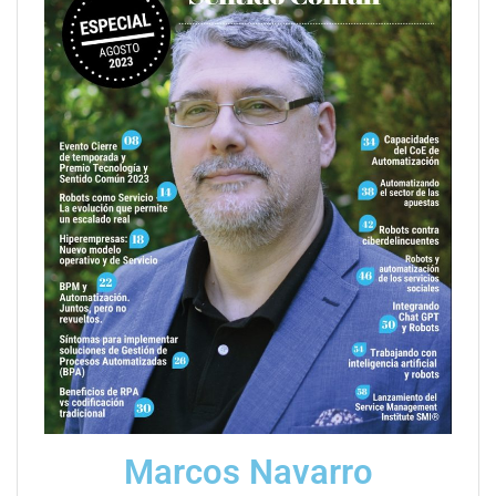
Marcos Navarro