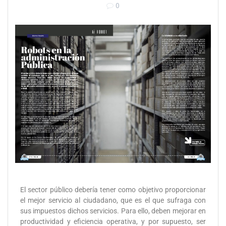
0
El sector público debería tener como objetivo proporcionar
el mejor servicio al ciudadano, que es el que sufraga con
sus impuestos dichos servicios. Para ello, deben mejorar en
productividad y eficiencia operativa, y por supuesto, ser