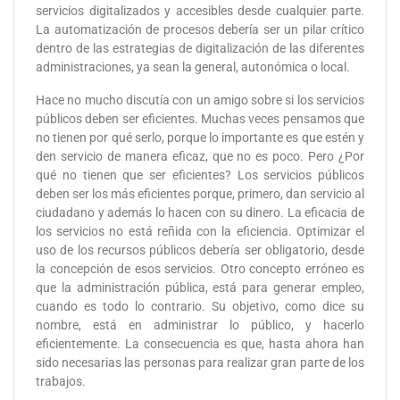
servicios digitalizados y accesibles desde cualquier parte.
La automatización de procesos debería ser un pilar crítico
dentro de las estrategias de digitalización de las diferentes
administraciones, ya sean la general, autonómica o local.
Hace no mucho discutía con un amigo sobre si los servicios
públicos deben ser eficientes. Muchas veces pensamos que
no tienen por qué serlo, porque lo importante es que estén y
den servicio de manera eficaz, que no es poco. Pero ¿Por
qué no tienen que ser eficientes? Los servicios públicos
deben ser los más eficientes porque, primero, dan servicio al
ciudadano y además lo hacen con su dinero. La eficacia de
los servicios no está reñida con la eficiencia. Optimizar el
uso de los recursos públicos debería ser obligatorio, desde
la concepción de esos servicios. Otro concepto erróneo es
que la administración pública, está para generar empleo,
cuando es todo lo contrario. Su objetivo, como dice su
nombre, está en administrar lo público, y hacerlo
eficientemente. La consecuencia es que, hasta ahora han
sido necesarias las personas para realizar gran parte de los
trabajos.