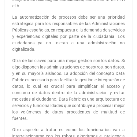
e IA.
La automatización de procesos debe ser una prioridad
estratégica para los responsables de las Administraciones
Públicas españolas, en respuesta a la demanda de servicios
y experiencias digitales por parte de la ciudadanía. Los
ciudadanos ya no toleran a una administración no
digitalizada.
Otra de las claves para una mejor gestión son los datos. Si
algo disponen las administraciones de nosotros, son datos,
y en su mayoría aislados. La adopción del concepto Data
Fabric es necesario para facilitar la gestión e integración de
datos, lo cual es crucial para simplificar el acceso y
consumo de datos dentro de la administración y evitar
molestias al ciudadano. Data Fabric es una arquitectura de
servicios y funcionalidades que contribuye a procesar mejor
los volúmenes de datos procedentes de multitud de
fuentes.
Otro aspecto a tratar es como los funcionarios van a
interrelacionarse con los robots, algoritmos e inteligencia