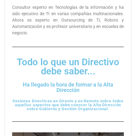
Consultor experto en Tecnologías de la información y ha
sido ejecutivo de TI en varias compañías multinacionales.
Ahora es experto en Outsourcing de TI, Robots y
Automatización y es profesor universitario y en escuelas de
negocio.
Todo lo que un Directivo
debe saber...
Ha llegado la hora de formar a la Alta
Dirección
Sesiones Directivas en Directo y en Remoto sobre todos
aquellos aspectos que debe conocer la Alta Dirección
sobre Gobierno y Gestión Organizacional.