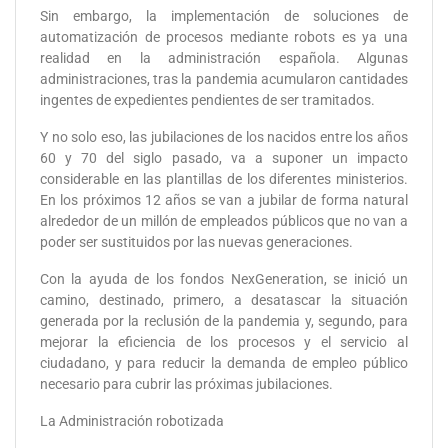
Sin embargo, la implementación de soluciones de
automatización de procesos mediante robots es ya una
realidad en la administración española. Algunas
administraciones, tras la pandemia acumularon cantidades
ingentes de expedientes pendientes de ser tramitados.
Y no solo eso, las jubilaciones de los nacidos entre los años
60 y 70 del siglo pasado, va a suponer un impacto
considerable en las plantillas de los diferentes ministerios.
En los próximos 12 años se van a jubilar de forma natural
alrededor de un millón de empleados públicos que no van a
poder ser sustituidos por las nuevas generaciones.
Con la ayuda de los fondos NexGeneration, se inició un
camino, destinado, primero, a desatascar la situación
generada por la reclusión de la pandemia y, segundo, para
mejorar la eficiencia de los procesos y el servicio al
ciudadano, y para reducir la demanda de empleo público
necesario para cubrir las próximas jubilaciones.
La Administración robotizada