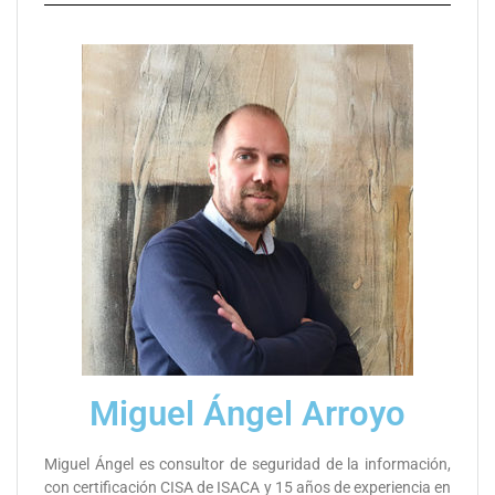
Miguel Ángel Arroyo
Miguel Ángel es consultor de seguridad de la información,
con certificación CISA de ISACA y 15 años de experiencia en