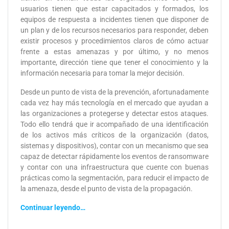
usuarios tienen que estar capacitados y formados, los
equipos de respuesta a incidentes tienen que disponer de
un plan y de los recursos necesarios para responder, deben
existir procesos y procedimientos claros de cómo actuar
frente a estas amenazas y por último, y no menos
importante, dirección tiene que tener el conocimiento y la
información necesaria para tomar la mejor decisión.
Desde un punto de vista de la prevención, afortunadamente
cada vez hay más tecnología en el mercado que ayudan a
las organizaciones a protegerse y detectar estos ataques.
Todo ello tendrá que ir acompañado de una identificación
de los activos más críticos de la organización (datos,
sistemas y dispositivos), contar con un mecanismo que sea
capaz de detectar rápidamente los eventos de ransomware
y contar con una infraestructura que cuente con buenas
prácticas como la segmentación, para reducir el impacto de
la amenaza, desde el punto de vista de la propagación.
Continuar leyendo…