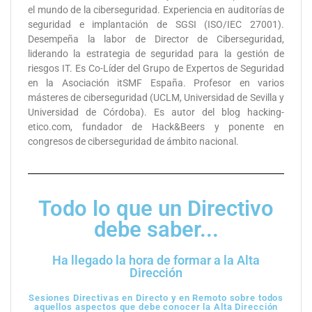
el mundo de la ciberseguridad. Experiencia en auditorías de
seguridad e implantación de SGSI (ISO/IEC 27001).
Desempeña la labor de Director de Ciberseguridad,
liderando la estrategia de seguridad para la gestión de
riesgos IT. Es Co-Líder del Grupo de Expertos de Seguridad
en la Asociación itSMF España. Profesor en varios
másteres de ciberseguridad (UCLM, Universidad de Sevilla y
Universidad de Córdoba). Es autor del blog hacking-
etico.com, fundador de Hack&Beers y ponente en
congresos de ciberseguridad de ámbito nacional.
Todo lo que un Directivo
debe saber...
Ha llegado la hora de formar a la Alta
Dirección
Sesiones Directivas en Directo y en Remoto sobre todos
aquellos aspectos que debe conocer la Alta Dirección