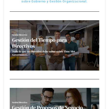
sobre Gobierno y Gestión Organizacional.