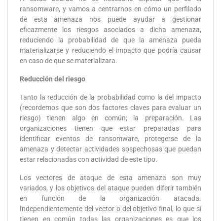
ransomware, y vamos a centrarnos en cómo un perfilado
de esta amenaza nos puede ayudar a gestionar
eficazmente los riesgos asociados a dicha amenaza,
reduciendo la probabilidad de que la amenaza pueda
materializarse y reduciendo el impacto que podría causar
en caso de que se materializara.
Reducción del riesgo
Tanto la reducción de la probabilidad como la del impacto
(recordemos que son dos factores claves para evaluar un
riesgo) tienen algo en común; la preparación. Las
organizaciones tienen que estar preparadas para
identificar eventos de ransomware, protegerse de la
amenaza y detectar actividades sospechosas que puedan
estar relacionadas con actividad de este tipo.
Los vectores de ataque de esta amenaza son muy
variados, y los objetivos del ataque pueden diferir también
en función de la organización atacada.
Independientemente del vector o del objetivo final, lo que sí
tienen en común todas las organizaciones es que los