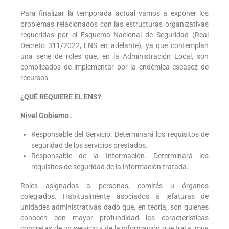
Para finalizar la temporada actual vamos a exponer los
problemas relacionados con las estructuras organizativas
requeridas por el Esquema Nacional de Seguridad (Real
Decreto 311/2022, ENS en adelante), ya que contemplan
una serie de roles que, en la Administración Local, son
complicados de implementar por la endémica escasez de
recursos.
¿QUÉ REQUIERE EL ENS?
Nivel Gobierno.
Responsable del Servicio. Determinará los requisitos de
seguridad de los servicios prestados.
Responsable de la Información. Determinará los
requisitos de seguridad de la información tratada.
Roles asignados a personas, comités u órganos
colegiados. Habitualmente asociados a jefaturas de
unidades administrativas dado que, en teoría, son quienes
conocen con mayor profundidad las características
concretas de un servicio y de la información que trata, muy