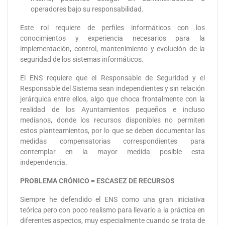
operadores bajo su responsabilidad.
Este rol requiere de perfiles informáticos con los
conocimientos y experiencia necesarios para la
implementación, control, mantenimiento y evolución de la
seguridad de los sistemas informáticos.
El ENS requiere que el Responsable de Seguridad y el
Responsable del Sistema sean independientes y sin relación
jerárquica entre ellos, algo que choca frontalmente con la
realidad de los Ayuntamientos pequeños e incluso
medianos, donde los recursos disponibles no permiten
estos planteamientos, por lo que se deben documentar las
medidas compensatorias correspondientes para
contemplar en la mayor medida posible esta
independencia.
PROBLEMA CRÓNICO = ESCASEZ DE RECURSOS
Siempre he defendido el ENS como una gran iniciativa
teórica pero con poco realismo para llevarlo a la práctica en
diferentes aspectos, muy especialmente cuando se trata de