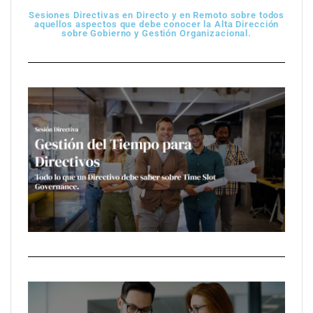
Sesiones Directivas en Directo y en Remoto sobre todos
aquellos aspectos que debe conocer la Alta Dirección
sobre Gobierno y Gestión Organizacional.