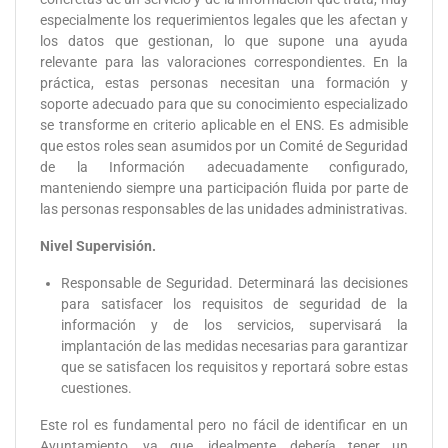
especialmente los requerimientos legales que les afectan y
los datos que gestionan, lo que supone una ayuda
relevante para las valoraciones correspondientes. En la
práctica, estas personas necesitan una formación y
soporte adecuado para que su conocimiento especializado
se transforme en criterio aplicable en el ENS. Es admisible
que estos roles sean asumidos por un Comité de Seguridad
de la Información adecuadamente configurado,
manteniendo siempre una participación fluida por parte de
las personas responsables de las unidades administrativas.
Nivel Supervisión.
Responsable de Seguridad. Determinará las decisiones
para satisfacer los requisitos de seguridad de la
información y de los servicios, supervisará la
implantación de las medidas necesarias para garantizar
que se satisfacen los requisitos y reportará sobre estas
cuestiones.
Este rol es fundamental pero no fácil de identificar en un
Ayuntamiento, ya que, idealmente, debería tener un