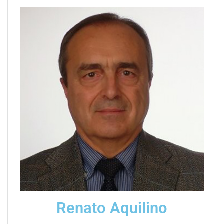
Renato Aquilino