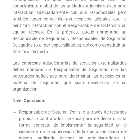
conocimiento global de las unidades administrativas para
interactuar adecuadamente con sus responsables pero
también unos conocimientos técnicos globales que le
permitan interactuar con el Responsable del Sistema y su
equipo técnico. En la práctica, puede nombrarse un
Responsable de Seguridad y Responsables de Seguridad
Delegados (p.e. por especialidades), así como constituir un
Comité al respecto.
Las empresas adjudicatarias de servicios externalizados
deben nombrar un Responsable de Seguridad con las
potestades suficientes para determinar las decisiones en
materia de seguridad que sean necesarias en su
organización.
Nivel Operación.
Responsable del Sistema. Por sí o a través de recursos
propios o contratados, se encargará de desarrollar la
forma concreta de implementar la seguridad en el
sistema y de la supervisión de la operación diaria del
mismo, pudiendo delegar en administradores u