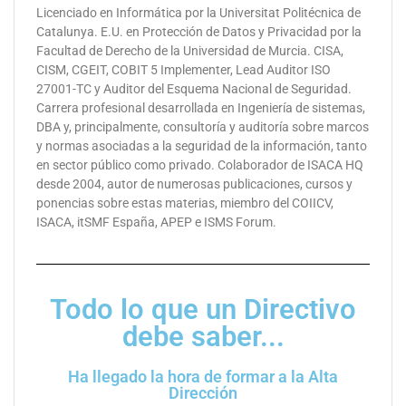
Licenciado en Informática por la Universitat Politécnica de
Catalunya. E.U. en Protección de Datos y Privacidad por la
Facultad de Derecho de la Universidad de Murcia. CISA,
CISM, CGEIT, COBIT 5 Implementer, Lead Auditor ISO
27001-TC y Auditor del Esquema Nacional de Seguridad.
Carrera profesional desarrollada en Ingeniería de sistemas,
DBA y, principalmente, consultoría y auditoría sobre marcos
y normas asociadas a la seguridad de la información, tanto
en sector público como privado. Colaborador de ISACA HQ
desde 2004, autor de numerosas publicaciones, cursos y
ponencias sobre estas materias, miembro del COIICV,
ISACA, itSMF España, APEP e ISMS Forum.
Todo lo que un Directivo
debe saber...
Ha llegado la hora de formar a la Alta
Dirección