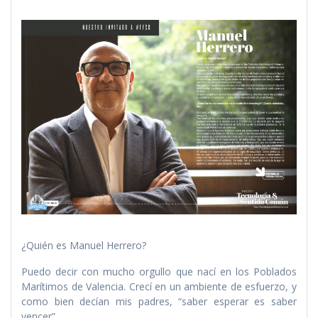
¿Quién es Manuel Herrero?
Puedo decir con mucho orgullo que nací en los Poblados
Marítimos de Valencia. Crecí en un ambiente de esfuerzo, y
como bien decían mis padres, “saber esperar es saber
vencer”.