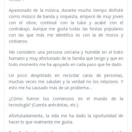
Apasionado de la música, durante mucho tiempo disfruté
como músico de banda y orquesta, empecé de muy joven
con el oboe, continué con la tuba y acabé con el
contrabajo. Aunque me gusta todas las fiestas populares
con las que más me identifico es con la de moros y
cristianos.
Me considero una persona cercana y humilde en el trato
humano y muy afortunado de la familia que tengo y que en
todo momento me ha apoyado en cada paso que he dado.
Un poco despistado en recordar caras de personas,
muchas veces me saludan y la verdad no los relaciono. Y
esto me ha causado más de un problema…
¿Cómo fueron tus comienzos en el mundo de la
tecnología? (Cuenta anécdotas, etc.)
Afortunadamente, la vida me ha dado la oportunidad de
hacer lo que realmente me gusta.