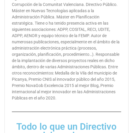
Corrupción de la Comunitat Valenciana. Directivo Público.
Máster en Nuevas Tecnologías aplicadas a la
Administración Pública. Máster en Planificación
estratégica. Tiene o ha tenido presencia activa en las
siguientes asociaciones: ADPP, COSITAL, RECI, UDITE,
ADPP, AENOR y equipo técnico de la FEMP. Autor de
numerosas publicaciones, especialmente en el ámbito de la
administración electrónica práctica (procesos,
organización, planificación, procedimiento…). Responsable
de la implantación de diversos proyectos reales en dicho
ámbito, dentro de varias Administraciones Públicas. Entre
otros reconocimientos: Medalla de la Vila del municipio de
Picanya, Premio CNIS al innovador público del año 2015,
Premio NovaGob Excelencia 2015 al mejor Blog, Premio
internacional al mejor innovador en las Administraciones
Públicas en el año 2020.
Todo lo que un Directivo