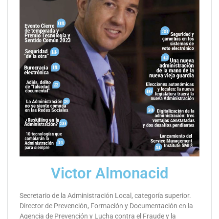
Victor Almonacid
Secretario de la Administración Local, categoría superior.
Director de Prevención, Formación y Documentación en la
Agencia de Prevención y Lucha contra el Fraude y la