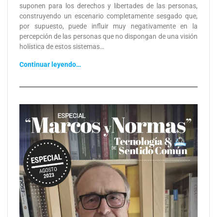
suponen para los derechos y libertades de las personas,
construyendo un escenario completamente sesgado que,
por supuesto, puede influir muy negativamente en la
percepción de las personas que no dispongan de una visión
holística de estos sistemas…
Continuar leyendo…