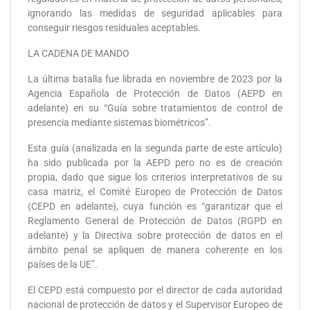
ignorando las medidas de seguridad aplicables para
conseguir riesgos residuales aceptables.
LA CADENA DE MANDO
La última batalla fue librada en noviembre de 2023 por la
Agencia Española de Protección de Datos (AEPD en
adelante) en su “Guía sobre tratamientos de control de
presencia mediante sistemas biométricos”.
Esta guía (analizada en la segunda parte de este artículo)
ha sido publicada por la AEPD pero no es de creación
propia, dado que sigue los criterios interpretativos de su
casa matriz, el Comité Europeo de Protección de Datos
(CEPD en adelante), cuya función es “garantizar que el
Reglamento General de Protección de Datos (RGPD en
adelante) y la Directiva sobre protección de datos en el
ámbito penal se apliquen de manera coherente en los
países de la UE”.
El CEPD está compuesto por el director de cada autoridad
nacional de protección de datos y el Supervisor Europeo de