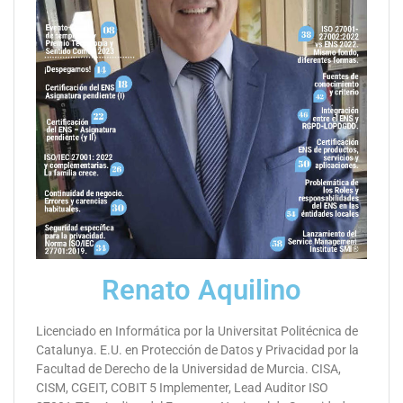
Renato Aquilino
Licenciado en Informática por la Universitat Politécnica de
Catalunya. E.U. en Protección de Datos y Privacidad por la
Facultad de Derecho de la Universidad de Murcia. CISA,
CISM, CGEIT, COBIT 5 Implementer, Lead Auditor ISO