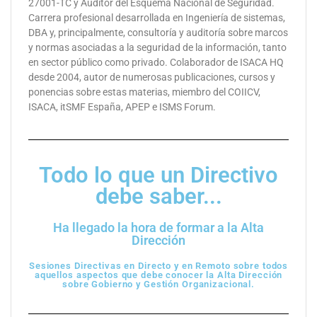
27001-TC y Auditor del Esquema Nacional de Seguridad.
Carrera profesional desarrollada en Ingeniería de sistemas,
DBA y, principalmente, consultoría y auditoría sobre marcos
y normas asociadas a la seguridad de la información, tanto
en sector público como privado. Colaborador de ISACA HQ
desde 2004, autor de numerosas publicaciones, cursos y
ponencias sobre estas materias, miembro del COIICV,
ISACA, itSMF España, APEP e ISMS Forum.
Todo lo que un Directivo
debe saber...
Ha llegado la hora de formar a la Alta
Dirección
Sesiones Directivas en Directo y en Remoto sobre todos
aquellos aspectos que debe conocer la Alta Dirección
sobre Gobierno y Gestión Organizacional.