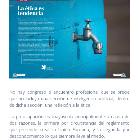
No hay congreso o encuentro profesional que se precie
que no incluya una sección de inteligencia artificial, dentro
de dicha sección, una reflexión a la ética.
La preocupación es mayúscula principalmente a causa de
dos razones, la primera por circunstancia del reglamento
que pretende crear la Unión Europea, y la segunda por
desconocimiento lo que siempre lleva al miedo.