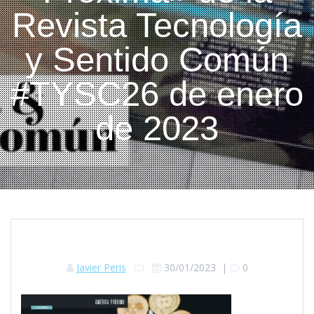
Revista Tecnología
y Sentido Común
#TYSC26 de enero
de 2023
Javier Peris
30/01/2023
|
0