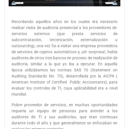
Recordando aquellos años en los cuales era necesario
realizar visita de auditoría presencial a los proveedores de
servicios externos (que presta servicios de
subcontratación, tercerización, externalización u
outsourcing), una vez fui a visitar una empresa proveedora
de servicios de cajeros automáticos y, ¡oh sorpresa!, había
auditores de otros tres bancos en proceso de realización de
auditoría, similar a la que yo iba a ejecutar. En aquella
época utilizábamos las normas SAS 70 (Statement on
Auditing Standards No. 70), desarrollada por la AICPA (
American Institute of Certified Public Accountants), para
evaluar los controles de TI, cuya aplicabilidad era a nivel
mundial.
Pobre proveedor de servicios, en muchas oportunidades
requería un equipo de personas para atender a los
auditores de TI y sus auditorías, que eran continuas
durante todo el año y que generalmente se enfocaban en