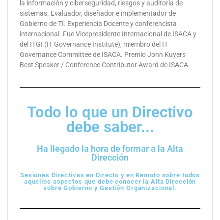
la información y ciberseguridad, riesgos y auditoría de
sistemas. Evaluador, diseñador e implementador de
Gobierno de TI. Experiencia Docente y conferencista
internacional.
Fue Vicepresidente Internacional de ISACA y
del ITGI (IT Governance Institute), miembro del IT
Governance Committee de ISACA. Premio John Kuyers
Best Speaker / Conference Contributor Award de ISACA.
Todo lo que un Directivo
debe saber...
Ha llegado la hora de formar a la Alta
Dirección
Sesiones Directivas en Directo y en Remoto sobre todos
aquellos aspectos que debe conocer la Alta Dirección
sobre Gobierno y Gestión Organizacional.