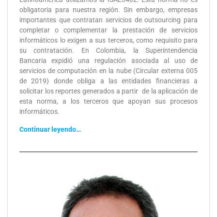
obligatoria para nuestra región. Sin embargo, empresas
importantes que contratan servicios de outsourcing para
completar o complementar la prestación de servicios
informáticos lo exigen a sus terceros, como requisito para
su contratación. En Colombia, la Superintendencia
Bancaria expidió una regulación asociada al uso de
servicios de computación en la nube (Circular externa 005
de 2019) donde obliga a las entidades financieras a
solicitar los reportes generados a partir de la aplicación de
esta norma, a los terceros que apoyan sus procesos
informáticos.
Continuar leyendo…