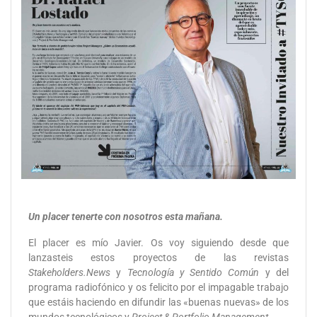
Un placer tenerte con nosotros esta mañana.
El placer es mío Javier. Os voy siguiendo desde que
lanzasteis estos proyectos de las revistas
Stakeholders.News
y
Tecnología y Sentido Común
y del
programa radiofónico y os felicito por el impagable trabajo
que estáis haciendo en difundir las «buenas nuevas» de los