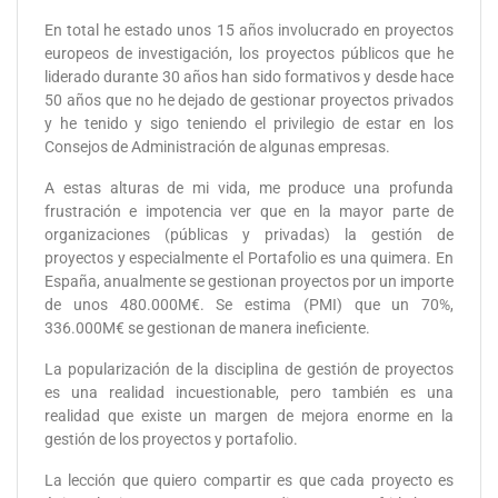
En total he estado unos 15 años involucrado en proyectos
europeos de investigación, los proyectos públicos que he
liderado durante 30 años han sido formativos y desde hace
50 años que no he dejado de gestionar proyectos privados
y he tenido y sigo teniendo el privilegio de estar en los
Consejos de Administración de algunas empresas.
A estas alturas de mi vida, me produce una profunda
frustración e impotencia ver que en la mayor parte de
organizaciones (públicas y privadas) la gestión de
proyectos y especialmente el Portafolio es una quimera. En
España, anualmente se gestionan proyectos por un importe
de unos 480.000M€. Se estima (PMI) que un 70%,
336.000M€ se gestionan de manera ineficiente.
La popularización de la disciplina de gestión de proyectos
es una realidad incuestionable, pero también es una
realidad que existe un margen de mejora enorme en la
gestión de los proyectos y portafolio.
La lección que quiero compartir es que cada proyecto es