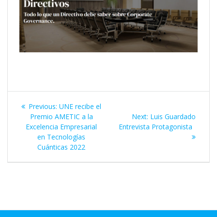
Previous:
UNE recibe el
Premio AMETIC a la
Next:
Luis Guardado
Excelencia Empresarial
Entrevista Protagonista
en Tecnologías
Cuánticas 2022