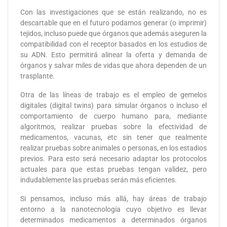
Con las investigaciones que se están realizando, no es
descartable que en el futuro podamos generar (o imprimir)
tejidos, incluso puede que órganos que además aseguren la
compatibilidad con el receptor basados en los estudios de
su ADN. Esto permitirá alinear la oferta y demanda de
órganos y salvar miles de vidas que ahora dependen de un
trasplante.
Otra de las líneas de trabajo es el empleo de gemelos
digitales (digital twins) para simular órganos o incluso el
comportamiento de cuerpo humano para, mediante
algoritmos, realizar pruebas sobre la efectividad de
medicamentos, vacunas, etc sin tener que realmente
realizar pruebas sobre animales o personas, en los estadios
previos. Para esto será necesario adaptar los protocolos
actuales para que estas pruebas tengan validez, pero
indudablemente las pruebas serán más eficientes.
Si pensamos, incluso más allá, hay áreas de trabajo
entorno a la nanotecnología cuyo objetivo es llevar
determinados medicamentos a determinados órganos