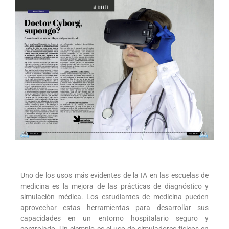
Uno de los usos más evidentes de la IA en las escuelas de
medicina es la mejora de las prácticas de diagnóstico y
simulación médica. Los estudiantes de medicina pueden
aprovechar estas herramientas para desarrollar sus
capacidades en un entorno hospitalario seguro y