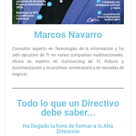
Marcos Navarro
Consultor experto en Tecnologías de la información y ha
sido ejecutivo de TI en varias compañías multinacionales.
Ahora es experto en Outsourcing de TI, Robots y
Automatización y es profesor universitario y en escuelas de
negocio.
Todo lo que un Directivo
debe saber...
Ha llegado la hora de formar a la Alta
Dirección