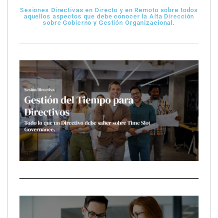
Sesiones Directivas en Directo y en Remoto sobre todos
aquellos aspectos que debe conocer la Alta Dirección
sobre Gobierno y Gestión Organizacional.