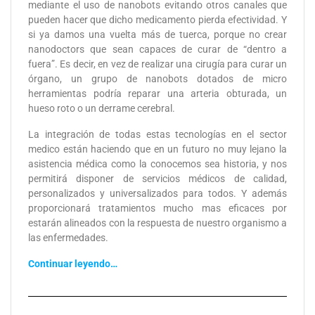
mediante el uso de nanobots evitando otros canales que
pueden hacer que dicho medicamento pierda efectividad. Y
si ya damos una vuelta más de tuerca, porque no crear
nanodoctors que sean capaces de curar de “dentro a
fuera”. Es decir, en vez de realizar una cirugía para curar un
órgano, un grupo de nanobots dotados de micro
herramientas podría reparar una arteria obturada, un
hueso roto o un derrame cerebral.
La integración de todas estas tecnologías en el sector
medico están haciendo que en un futuro no muy lejano la
asistencia médica como la conocemos sea historia, y nos
permitirá disponer de servicios médicos de calidad,
personalizados y universalizados para todos. Y además
proporcionará tratamientos mucho mas eficaces por
estarán alineados con la respuesta de nuestro organismo a
las enfermedades.
Continuar leyendo…