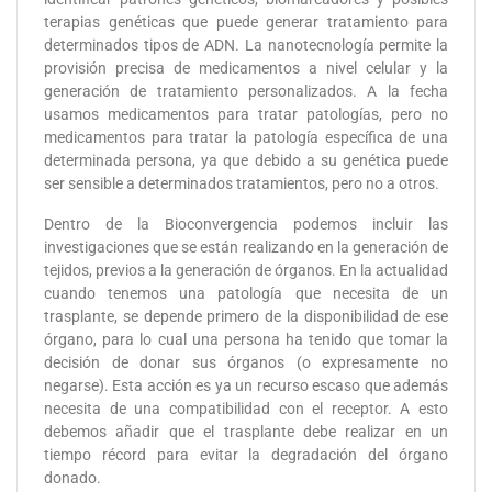
terapias genéticas que puede generar tratamiento para
determinados tipos de ADN. La nanotecnología permite la
provisión precisa de medicamentos a nivel celular y la
generación de tratamiento personalizados. A la fecha
usamos medicamentos para tratar patologías, pero no
medicamentos para tratar la patología específica de una
determinada persona, ya que debido a su genética puede
ser sensible a determinados tratamientos, pero no a otros.
Dentro de la Bioconvergencia podemos incluir las
investigaciones que se están realizando en la generación de
tejidos, previos a la generación de órganos. En la actualidad
cuando tenemos una patología que necesita de un
trasplante, se depende primero de la disponibilidad de ese
órgano, para lo cual una persona ha tenido que tomar la
decisión de donar sus órganos (o expresamente no
negarse). Esta acción es ya un recurso escaso que además
necesita de una compatibilidad con el receptor. A esto
debemos añadir que el trasplante debe realizar en un
tiempo récord para evitar la degradación del órgano
donado.