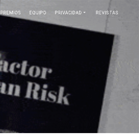
PREMIOS
EQUIPO
PRIVACIDAD
REVISTAS