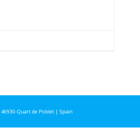
| 46930-Quart de Poblet | Spain