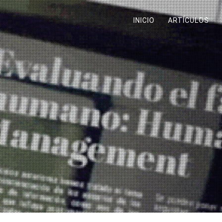
INICIO
ARTÍCULOS