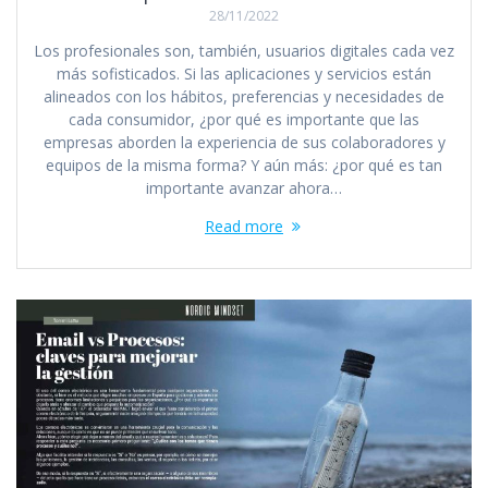
28/11/2022
Los profesionales son, también, usuarios digitales cada vez
más sofisticados. Si las aplicaciones y servicios están
alineados con los hábitos, preferencias y necesidades de
cada consumidor, ¿por qué es importante que las
empresas aborden la experiencia de sus colaboradores y
equipos de la misma forma? Y aún más: ¿por qué es tan
importante avanzar ahora…
Read more