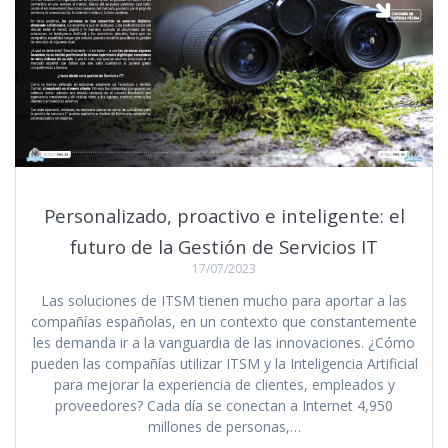
Personalizado, proactivo e inteligente: el
futuro de la Gestión de Servicios IT
17/07/2023
Las soluciones de ITSM tienen mucho para aportar a las
compañías españolas, en un contexto que constantemente
les demanda ir a la vanguardia de las innovaciones. ¿Cómo
pueden las compañías utilizar ITSM y la Inteligencia Artificial
para mejorar la experiencia de clientes, empleados y
proveedores? Cada día se conectan a Internet 4,950
millones de personas,…