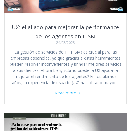
UX: el aliado para mejorar la performance
de los agentes en ITSM
24/03/2023
La gestión de servicios de TI (ITSM) es crucial para las
empresas españolas, ya que gracias a estas herramientas
pueden resolver inconvenientes y brindar mejores servicios
a sus clientes. Ahora bien, ¿cómo puede la UX ayudar a
mejorar el rendimiento de los agentes? En los últimos
años, la experiencia de usuario (UX) ha cobrado mayor…
Read more