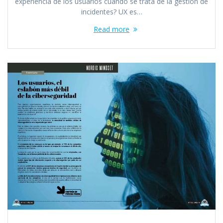
experiencia de los usuarios cuando se trata de la gestión de
incidentes? UX es…
Read more