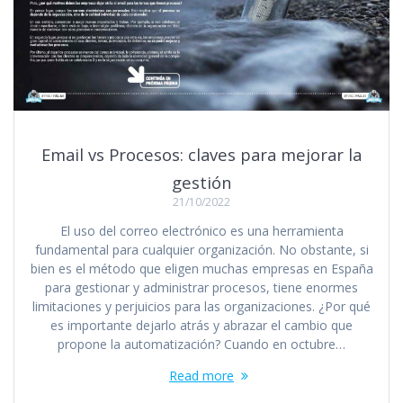
Email vs Procesos: claves para mejorar la
gestión
21/10/2022
El uso del correo electrónico es una herramienta
fundamental para cualquier organización. No obstante, si
bien es el método que eligen muchas empresas en España
para gestionar y administrar procesos, tiene enormes
limitaciones y perjuicios para las organizaciones. ¿Por qué
es importante dejarlo atrás y abrazar el cambio que
propone la automatización? Cuando en octubre…
Read more