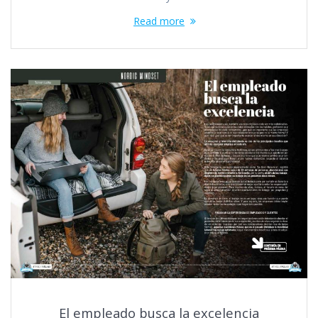
Read more
El empleado busca la excelencia