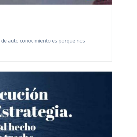
 de auto conocimiento es porque nos