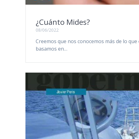
¿Cuánto Mides?
08/06/2022
Creemos que nos conocemos más de lo que e
basamos en…