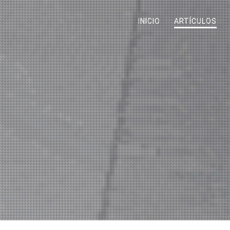
INICIO
ARTÍCULOS