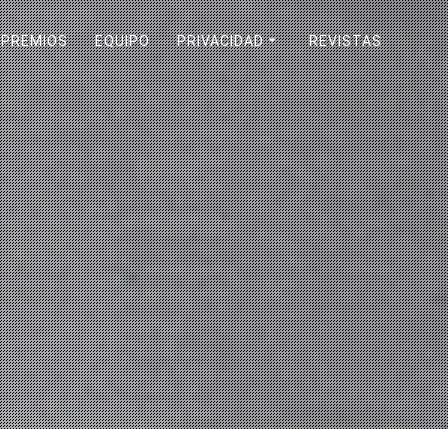
PREMIOS
EQUIPO
PRIVACIDAD
REVISTAS