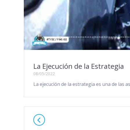
La Ejecución de la Estrategia
08/05/2022
La ejecución de la estrategia es una de las
Posts
navigation