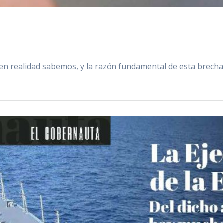
n realidad sabemos, y la razón fundamental de esta brecha