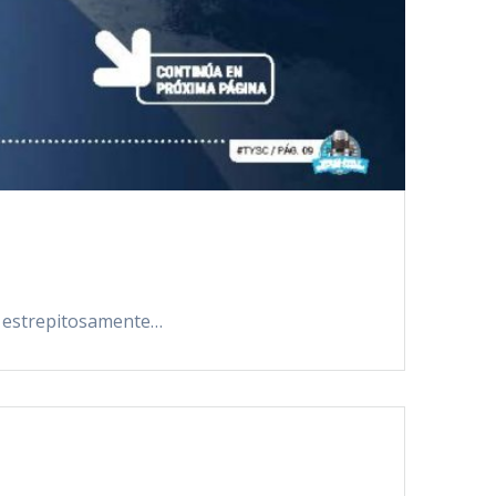
sa estrepitosamente…