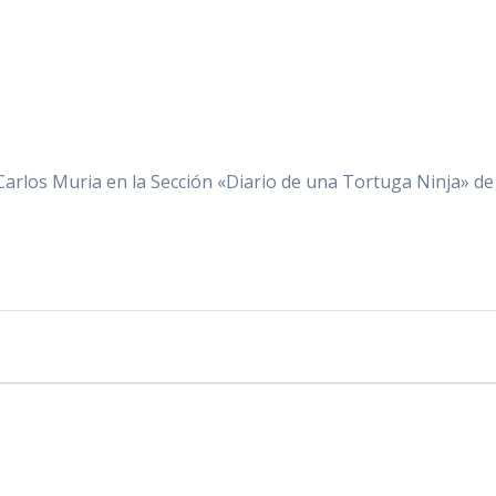
Carlos Muria en la Sección «Diario de una Tortuga Ninja» d