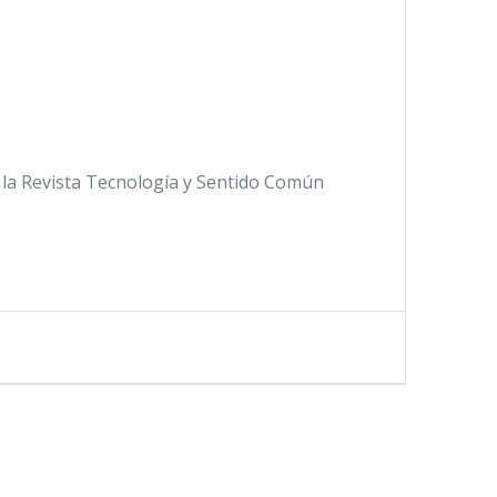
e la Revista Tecnología y Sentido Común