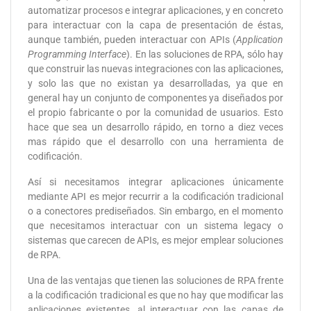
automatizar procesos e integrar aplicaciones, y en concreto
para interactuar con la capa de presentación de éstas,
aunque también, pueden interactuar con APIs (
Application
Programming Interface
). En las soluciones de RPA, sólo hay
que construir las nuevas integraciones con las aplicaciones,
y solo las que no existan ya desarrolladas, ya que en
general hay un conjunto de componentes ya diseñados por
el propio fabricante o por la comunidad de usuarios. Esto
hace que sea un desarrollo rápido, en torno a diez veces
mas rápido que el desarrollo con una herramienta de
codificación.
Así si necesitamos integrar aplicaciones únicamente
mediante API es mejor recurrir a la codificación tradicional
o a conectores prediseñados. Sin embargo, en el momento
que necesitamos interactuar con un sistema legacy o
sistemas que carecen de APIs, es mejor emplear soluciones
de RPA.
Una de las ventajas que tienen las soluciones de RPA frente
a la codificación tradicional es que no hay que modificar las
aplicaciones existentes, al interactuar con las capas de