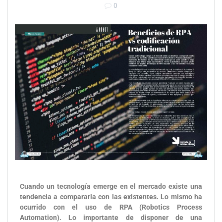
0
Cuando un tecnología emerge en el mercado existe una
tendencia a compararla con las existentes. Lo mismo ha
ocurrido con el uso de RPA (Robotics Process
Automation). Lo importante de disponer de una