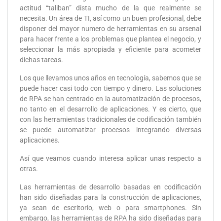
actitud “taliban” dista mucho de la que realmente se
necesita. Un área de TI, así como un buen profesional, debe
disponer del mayor numero de herramientas en su arsenal
para hacer frente a los problemas que plantea el negocio, y
seleccionar la más apropiada y eficiente para acometer
dichas tareas.
Los que llevamos unos años en tecnología, sabemos que se
puede hacer casi todo con tiempo y dinero. Las soluciones
de RPA se han centrado en la automatización de procesos,
no tanto en el desarrollo de aplicaciones. Y es cierto, que
con las herramientas tradicionales de codificación también
se puede automatizar procesos integrando diversas
aplicaciones.
Así que veamos cuando interesa aplicar unas respecto a
otras.
Las herramientas de desarrollo basadas en codificación
han sido diseñadas para la construcción de aplicaciones,
ya sean de escritorio, web o para smartphones. Sin
embargo, las herramientas de RPA ha sido diseñadas para