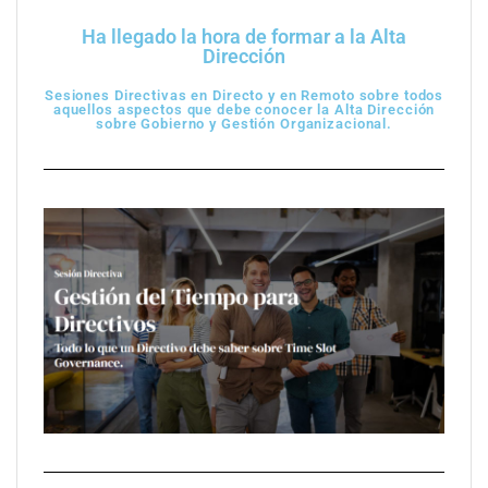
Ha llegado la hora de formar a la Alta
Dirección
Sesiones Directivas en Directo y en Remoto sobre todos
aquellos aspectos que debe conocer la Alta Dirección
sobre Gobierno y Gestión Organizacional.