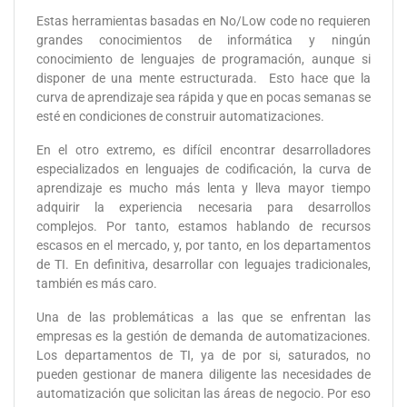
Estas herramientas basadas en No/Low code no requieren
grandes conocimientos de informática y ningún
conocimiento de lenguajes de programación, aunque si
disponer de una mente estructurada. Esto hace que la
curva de aprendizaje sea rápida y que en pocas semanas se
esté en condiciones de construir automatizaciones.
En el otro extremo, es difícil encontrar desarrolladores
especializados en lenguajes de codificación, la curva de
aprendizaje es mucho más lenta y lleva mayor tiempo
adquirir la experiencia necesaria para desarrollos
complejos. Por tanto, estamos hablando de recursos
escasos en el mercado, y, por tanto, en los departamentos
de TI. En definitiva, desarrollar con leguajes tradicionales,
también es más caro.
Una de las problemáticas a las que se enfrentan las
empresas es la gestión de demanda de automatizaciones.
Los departamentos de TI, ya de por si, saturados, no
pueden gestionar de manera diligente las necesidades de
automatización que solicitan las áreas de negocio. Por eso