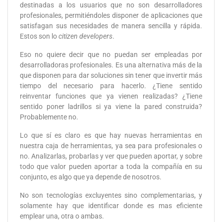
destinadas a los usuarios que no son desarrolladores
profesionales, permitiéndoles disponer de aplicaciones que
satisfagan sus necesidades de manera sencilla y rápida.
Estos son lo
citizen developers
.
Eso no quiere decir que no puedan ser empleadas por
desarrolladoras profesionales. Es una alternativa más de la
que disponen para dar soluciones sin tener que invertir más
tiempo del necesario para hacerlo. ¿Tiene sentido
reinventar funciones que ya vienen realizadas? ¿Tiene
sentido poner ladrillos si ya viene la pared construida?
Probablemente no.
Lo que sí es claro es que hay nuevas herramientas en
nuestra caja de herramientas, ya sea para profesionales o
no. Analizarlas, probarlas y ver que pueden aportar, y sobre
todo que valor pueden aportar a toda la compañía en su
conjunto, es algo que ya depende de nosotros.
No son tecnologías excluyentes sino complementarias, y
solamente hay que identificar donde es mas eficiente
emplear una, otra o ambas.