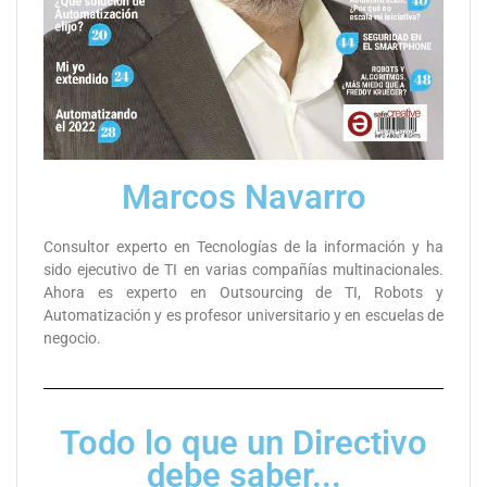
Marcos Navarro
Consultor experto en Tecnologías de la información y ha
sido ejecutivo de TI en varias compañías multinacionales.
Ahora es experto en Outsourcing de TI, Robots y
Automatización y es profesor universitario y en escuelas de
negocio.
Todo lo que un Directivo
debe saber...