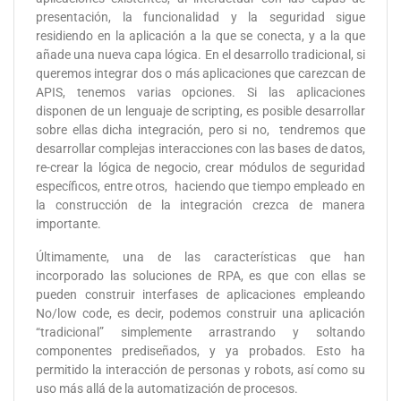
presentación, la funcionalidad y la seguridad sigue
residiendo en la aplicación a la que se conecta, y a la que
añade una nueva capa lógica. En el desarrollo tradicional, si
queremos integrar dos o más aplicaciones que carezcan de
APIS, tenemos varias opciones. Si las aplicaciones
disponen de un lenguaje de scripting, es posible desarrollar
sobre ellas dicha integración, pero si no, tendremos que
desarrollar complejas interacciones con las bases de datos,
re-crear la lógica de negocio, crear módulos de seguridad
específicos, entre otros, haciendo que tiempo empleado en
la construcción de la integración crezca de manera
importante.
Últimamente, una de las características que han
incorporado las soluciones de RPA, es que con ellas se
pueden construir interfases de aplicaciones empleando
No/low code, es decir, podemos construir una aplicación
“tradicional” simplemente arrastrando y soltando
componentes prediseñados, y ya probados. Esto ha
permitido la interacción de personas y robots, así como su
uso más allá de la automatización de procesos.