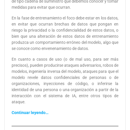
de tipo cadena de suministro que debemos conocer y tomar
medidas para evitar que ocurran.
En la fase de entrenamiento el foco debe estar en los datos,
en evitar que ocurran brechas de datos que pongan en
riesgo la privacidad o la confidencialidad de estos datos, o
bien que una alteración de estos datos de entrenamiento
produzca un comportamiento erróneo del modelo, algo que
se conoce como envenenamiento de datos.
En cuanto a casos de uso (o de mal uso, para ser más
precisos), pueden producirse ataques adversarios, robos de
modelos, ingeniería inversa del modelo, ataques para que el
modelo revele datos confidenciales de personas o de
organizaciones, inyecciones de código, o inferirse la
identidad de una persona o una organización a partir de la
interacción con el sistema de IA, entre otros tipos de
ataque.
Continuar leyendo…