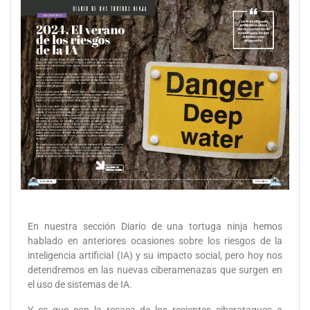
En nuestra sección Diario de una tortuga ninja hemos
hablado en anteriores ocasiones sobre los riesgos de la
inteligencia artificial (IA) y su impacto social, pero hoy nos
detendremos en las nuevas ciberamenazas que surgen en
el uso de sistemas de IA.